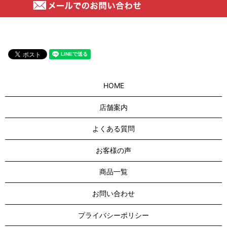
HOME
店舗案内
よくある質問
お客様の声
商品一覧
お問い合わせ
プライバシーポリシー