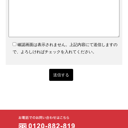
確認画面は表示されません。上記内容にて送信しますの
で、よろしければチェックを入れてください。