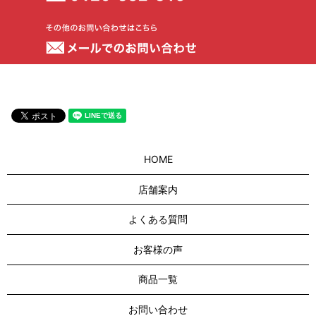
HOME
店舗案内
よくある質問
お客様の声
商品一覧
お問い合わせ