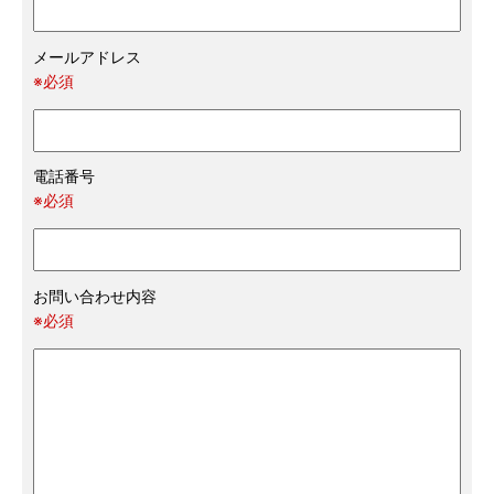
メールアドレス
※必須
電話番号
※必須
お問い合わせ内容
※必須