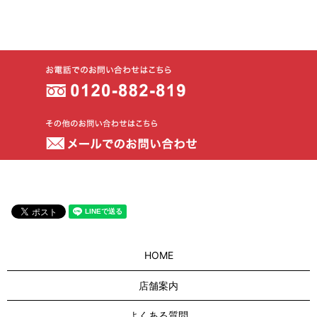
HOME
店舗案内
よくある質問