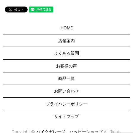
HOME
店舗案内
よくある質問
お客様の声
商品一覧
お問い合わせ
プライバシーポリシー
サイトマップ
Copyright © バイクガレージ ハッピーショップ All Rights